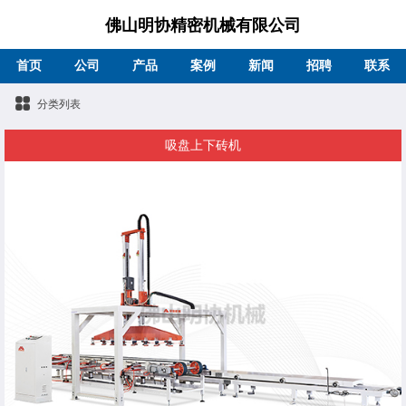
佛山明协精密机械有限公司
首页
公司
产品
案例
新闻
招聘
联系
分类列表
吸盘上下砖机