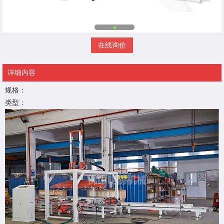
在线询价
详细内容
规格：
类型：