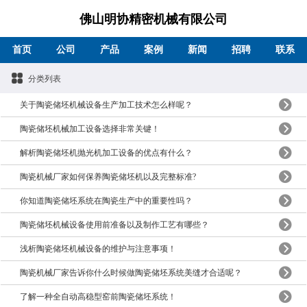
佛山明协精密机械有限公司
首页
公司
产品
案例
新闻
招聘
联系
分类列表
关于陶瓷储坯机械设备生产加工技术怎么样呢？
陶瓷储坯机械加工设备选择非常关键！
解析陶瓷储坯机抛光机加工设备的优点有什么？
陶瓷机械厂家如何保养陶瓷储坯机以及完整标准?
你知道陶瓷储坯系统在陶瓷生产中的重要性吗？ ​
陶瓷储坯机械设备使用前准备以及制作工艺有哪些？
浅析陶瓷储坯机械设备的维护与注意事项！
陶瓷机械厂家告诉你什么时候做陶瓷储坯系统美缝才合适呢？
了解一种全自动高稳型窑前陶瓷储坯系统！