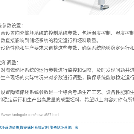
系统参数设置：
注意设置陶瓷储坯系统的控制系统参数，包括温度控制、湿度控
参数直接影响到储坯系统的稳定运行和坯料质量。
据设备性能和生产要求来调整这些参数，确保系统能够稳定运行
控和调整：
期对陶瓷储坯系统的运行参数进行监控和调整，及时发现问题并
据生产现场的实际情况来对参数进行调整，确保系统能够稳定运
，设置陶瓷储坯系统参数是一个综合考虑生产工艺、设备性能和
的稳定运行和生产出高质量的成型坯料。希望以上内容对你有所
www.fsmingxie.com/news/687.html
储坯系统价格
,
陶瓷储坯系统定制
,
陶瓷储坯系统厂家