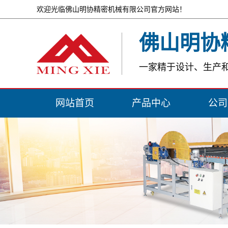
欢迎光临佛山明协精密机械有限公司官方网站！
佛山明协
一家精于设计、生产
网站首页
产品中心
公司
储坯器系列
公司
印花机系列
资质
上下砖机系列
压机布料翻转系列
工程辅机产品
其他产品