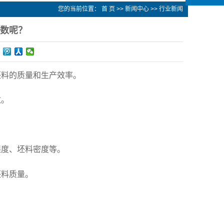
您的当前位置：
首 页
>>
新闻中心
>>
行业新闻
数呢？
坯料的质量和生产效率。
数。
湿度、坯料密度等。
坯料质量。