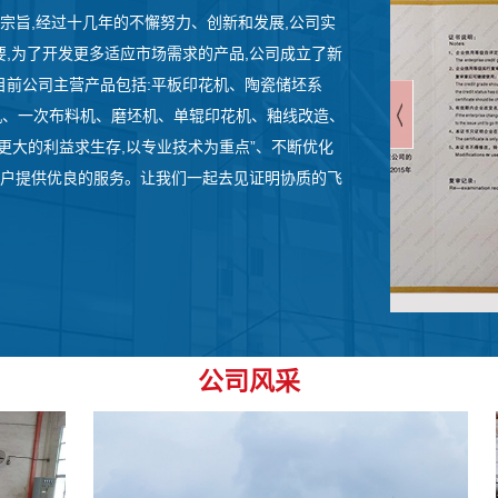
为宗旨,经过十几年的不懈努力、创新和发展,公司实
,为了开发更多适应市场需求的产品,公司成立了新
目前公司主营产品包括:平板印花机、陶瓷储坯系
机、一次布料机、磨坯机、单辊印花机、釉线改造、
更大的利益求生存,以专业技术为重点”、不断优化
客户提供优良的服务。让我们一起去见证明协质的飞
公司风采