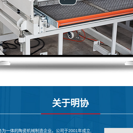
关于明协
为一体的陶瓷机械制造企业。公司于2001年成立,