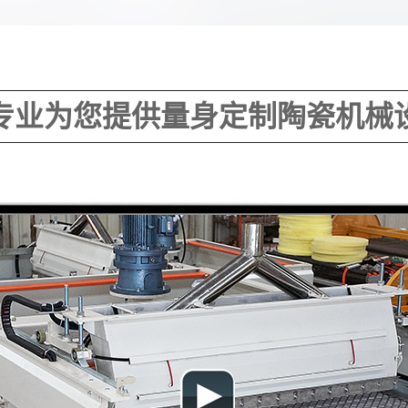
专业为您提供量身定制陶瓷机械