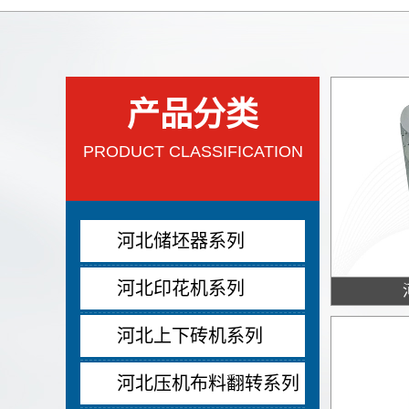
产品分类
PRODUCT CLASSIFICATION
河北储坯器系列
河北印花机系列
河北上下砖机系列
河北压机布料翻转系列