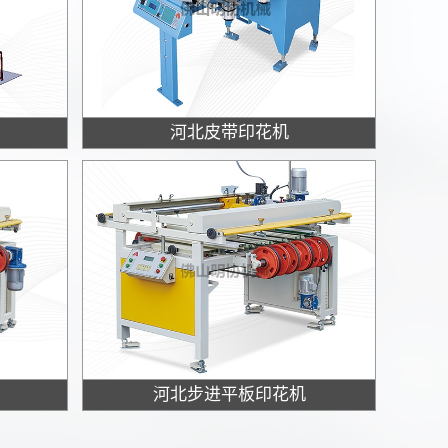
河北皮带印花机
河北步进平板印花机