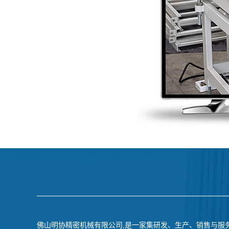
佛山明协精密机械有限公司,是一家集研发、生产、销售与服务