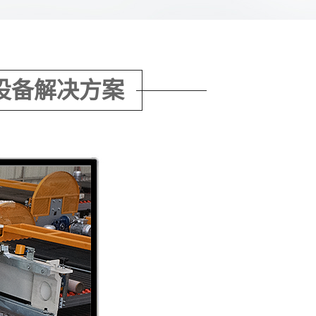
设备解决方案