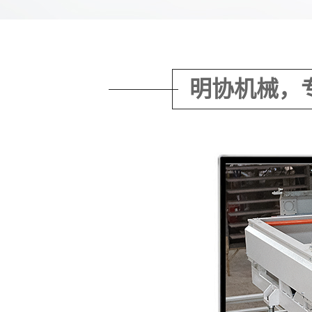
明协机械，