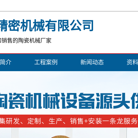
精密机械有限公司
和销售的陶瓷机械厂家
简介
工程案例
新闻动态
资
简介
一级案例
公司新闻
证书
行业新闻
常见问题