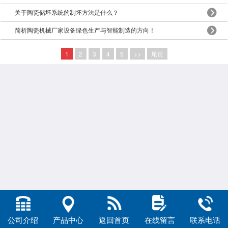
关于陶瓷储坯系统的制坯方法是什么？
简析陶瓷机械厂家设备绿色生产与智能制造的方向！
1
2
3
4
5
>>
尾页
公司介绍
产品中心
返回首页
在线留言
联系电话