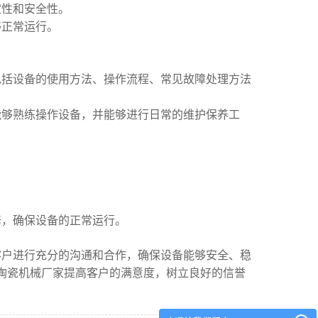
定性和安全性。
够正常运行。
包括设备的使用方法、操作流程、常见故障处理方法
能够熟练操作设备，并能够进行日常的维护保养工
修，确保设备的正常运行。
客户进行充分的沟通和合作，确保设备能够安全、稳
陶瓷机械厂家提高客户的满意度，树立良好的信誉