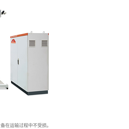
设备在运输过程中不受损。