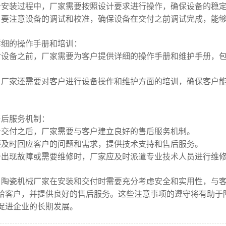
备安装过程中，厂家需要按照设计要求进行操作，确保设备的稳
，要注意设备的调试和校准，确保设备在交付之前调试完成，能
详细的操作手册和培训：
付设备之前，厂家需要为客户提供详细的操作手册和维护手册，
，厂家还需要对客户进行设备操作和维护方面的培训，确保客户
售后服务机制：
备交付之后，厂家需要与客户建立良好的售后服务机制。
要及时回应客户的问题和需求，提供技术支持和售后服务。
备出现故障或需要维修时，厂家应及时派遣专业技术人员进行维
，陶瓷机械厂家在安装和交付时需要充分考虑安全和实用性，与
给客户，并提供良好的售后服务。这些注意事项的遵守将有助于
促进企业的长期发展。