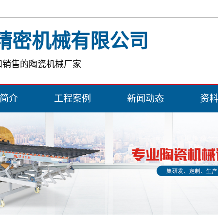
精密机械有限公司
和销售的陶瓷机械厂家
简介
工程案例
新闻动态
资
简介
一级案例
公司新闻
证书
行业新闻
常见问题