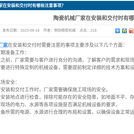
家在安装和交付时有哪些注意事项？
陶瓷机械厂家在安装和交付时有哪
发布日期：
2023-09-18
作者：
明协精密机械
点击：
218
厂家
在安装和交付时需要注意的事项主要涉及以下几个方面：
前期准备工作：
装之前，厂家需要与客户进行充分的沟通，了解客户的需求和现
需要进行特殊定制的机械设备，需要提前制定详细的技术方案和
现场安全：
行安装和交付工作时，厂家需要确保施工现场的安全。
对安装地点进行检查，排除可能存在的安全隐患，如地面不平、
解现场的电力、水源等各项设施是否满足机械设备的要求，
设备所需的电源、水源进行合理的布局和设置，以确保设备正常