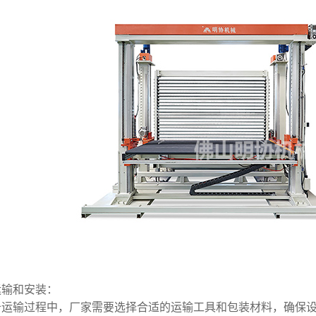
运输和安装：
备运输过程中，厂家需要选择合适的运输工具和包装材料，确保