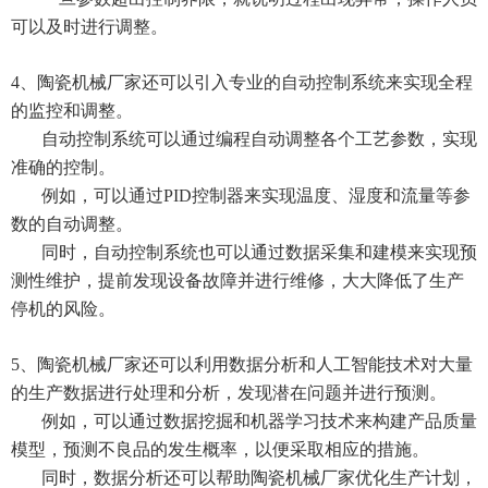
可以及时进行调整。
4、陶瓷机械厂家还可以引入专业的自动控制系统来实现全程
的监控和调整。
自动控制系统可以通过编程自动调整各个工艺参数，实现
准确的控制。
例如，可以通过PID控制器来实现温度、湿度和流量等参
数的自动调整。
同时，自动控制系统也可以通过数据采集和建模来实现预
测性维护，提前发现设备故障并进行维修，大大降低了生产
停机的风险。
5、陶瓷机械厂家还可以利用数据分析和人工智能技术对大量
的生产数据进行处理和分析，发现潜在问题并进行预测。
例如，可以通过数据挖掘和机器学习技术来构建产品质量
模型，预测不良品的发生概率，以便采取相应的措施。
同时，数据分析还可以帮助陶瓷机械厂家优化生产计划，