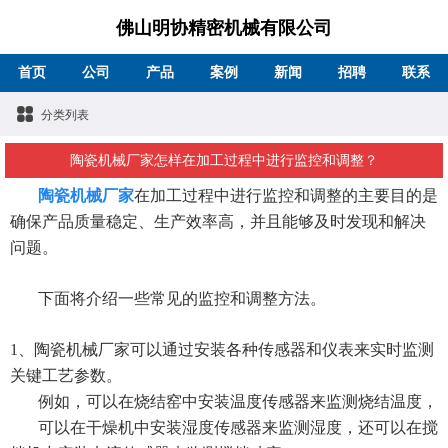
佛山明协精密机械有限公司
首页
公司
产品
案例
新闻
招聘
联系
分类列表
陶瓷机械厂家怎样在加工过程中进行监控和调整？
陶瓷机械厂家
在加工过程中进行监控和调整的主要目的是
确保产品质量稳定、生产效率高，并且能够及时发现和解决
问题。
下面将介绍一些常见的监控和调整方法。
1、陶瓷机械厂家可以通过安装各种传感器和仪表来实时监测
关键工艺参数。
例如，可以在烧结窑中安装温度传感器来监测烧结温度，
可以在干燥机中安装湿度传感器来监测湿度，还可以在搅