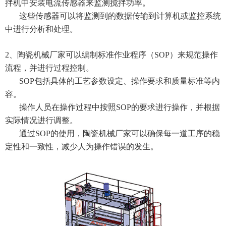
拌机中安装电流传感器来监测搅拌功率。
这些传感器可以将监测到的数据传输到计算机或监控系统
中进行分析和处理。
2、陶瓷机械厂家可以编制标准作业程序（SOP）来规范操作
流程，并进行过程控制。
SOP包括具体的工艺参数设定、操作要求和质量标准等内
容。
操作人员在操作过程中按照SOP的要求进行操作，并根据
实际情况进行调整。
通过SOP的使用，陶瓷机械厂家可以确保每一道工序的稳
定性和一致性，减少人为操作错误的发生。