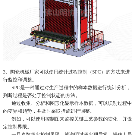
3、陶瓷机械厂家可以使用统计过程控制（SPC）的方法来进
行监控和调整。
SPC是一种通过对生产过程中的样本数据进行统计分析，
判断过程是否处于控制状态的方法。
通过收集、分析和图形化显示样本数据，可以识别过程中
的变异和趋势，并及时采取措施进行调整。
例如，可以使用控制图来监控关键工艺参数的变化，并设
定控制界限。
一旦参数超出控制界限，就说明过程出现异常，操作人员