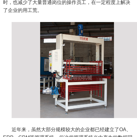
时，也减少了大量普通岗位的操作员工，在一定程度上解决
了企业的用工荒。
近年来，虽然大部分规模较大的企业都已经建立了OA、